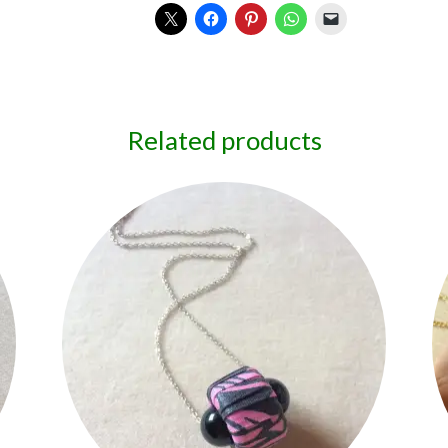
Related products